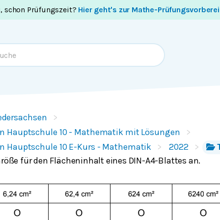
i, schon Prüfungszeit?
Hier geht's zur Mathe-Prüfungsvorbere
edersachsen
n Hauptschule 10 - Mathematik mit Lösungen
n Hauptschule 10 E-Kurs - Mathematik
2022
Größe für den Flächeninhalt eines DIN-A4-Blattes an.