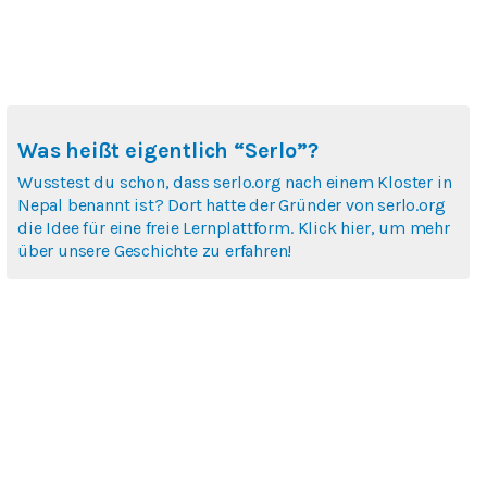
Was heißt eigentlich “Serlo”?
Wusstest du schon, dass serlo.org nach einem Kloster in
Nepal benannt ist? Dort hatte der Gründer von serlo.org
die Idee für eine freie Lernplattform. Klick hier, um mehr
über unsere Geschichte zu erfahren!