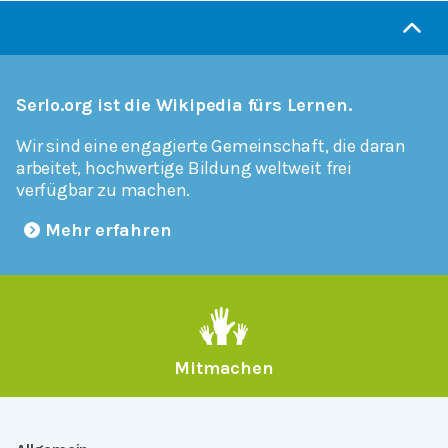
Serlo.org ist die Wikipedia fürs Lernen.
Wir sind eine engagierte Gemeinschaft, die daran
arbeitet, hochwertige Bildung weltweit frei
verfügbar zu machen.
Mehr erfahren
Mitmachen