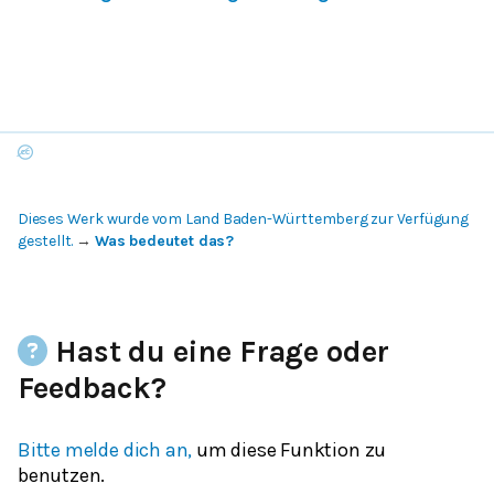
Dieses Werk wurde vom Land Baden-Württemberg zur Verfügung
gestellt.
→
Was bedeutet das?
Hast du eine Frage oder
Feedback?
Bitte melde dich an,
um diese Funktion zu
benutzen.