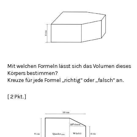
Mit welchen Formeln lässt sich das Volumen dieses
Körpers bestimmen?
Kreuze für jede Formel „richtig“ oder „falsch“ an.
[ 2 Pkt. ]