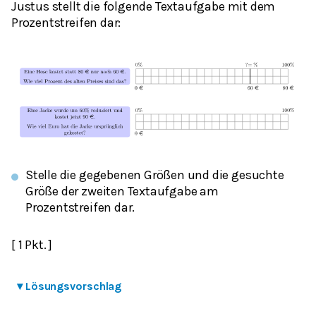
Justus stellt die folgende Textaufgabe mit dem
Prozentstreifen dar:
Stelle die gegebenen Größen und die gesuchte
Größe der zweiten Textaufgabe am
Prozentstreifen dar.
[ 1 Pkt. ]
▾
Lösungsvorschlag