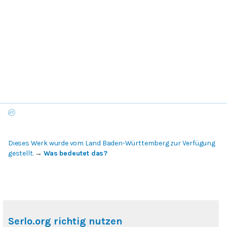
Dieses Werk wurde vom Land Baden-Württemberg zur Verfügung
gestellt.
→
Was bedeutet das?
Serlo.org richtig nutzen