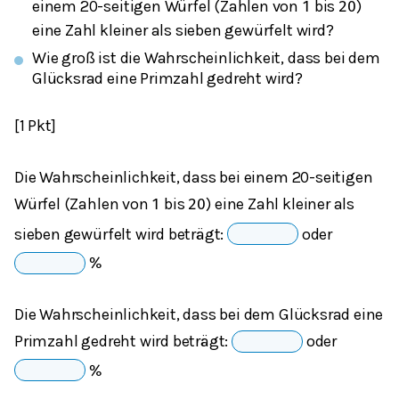
einem 20-seitigen Würfel (Zahlen von
bis
)
1
20
eine Zahl kleiner als sieben gewürfelt wird?
Wie groß ist die Wahrscheinlichkeit, dass bei dem
Glücksrad eine Primzahl gedreht wird?
[1 Pkt]
Die Wahrscheinlichkeit, dass bei einem 20-seitigen
Würfel (Zahlen von
bis
) eine Zahl kleiner als
1
20
sieben gewürfelt wird beträgt:
oder
%
Die Wahrscheinlichkeit, dass bei dem Glücksrad eine
Primzahl gedreht wird beträgt:
oder
%