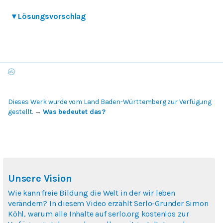
▾
Lösungsvorschlag
Dieses Werk wurde vom Land Baden-Württemberg zur Verfügung
gestellt.
→
Was bedeutet das?
Unsere Vision
Wie kann freie Bildung die Welt in der wir leben
verändern? In diesem Video erzählt Serlo-Gründer Simon
Köhl, warum alle Inhalte auf serlo.org kostenlos zur