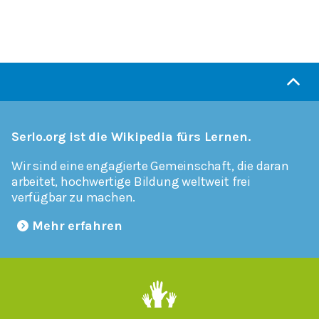
Serlo.org ist die Wikipedia fürs Lernen.
Wir sind eine engagierte Gemeinschaft, die daran
arbeitet, hochwertige Bildung weltweit frei
verfügbar zu machen.
Mehr erfahren