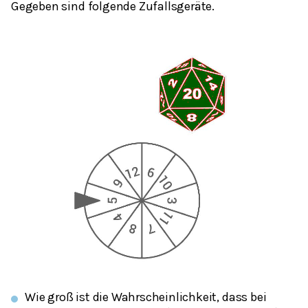
Gegeben sind folgende Zufallsgeräte.
Wie groß ist die Wahrscheinlichkeit, dass bei