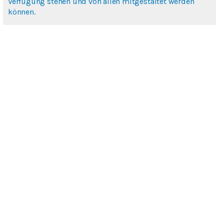
Verfügung stehen und von allen mitgestaltet werden
können.