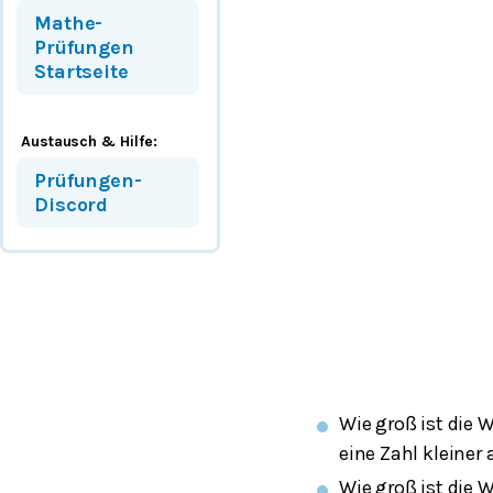
Mathe-
Prüfungen
Startseite
Austausch & Hilfe:
Prüfungen-
Discord
Wie groß ist die 
eine Zahl kleiner 
Wie groß ist die 