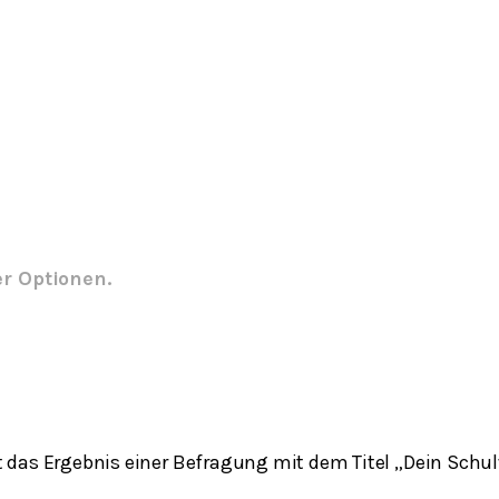
er Optionen.
das Ergebnis einer Befragung mit dem Titel „Dein Schul