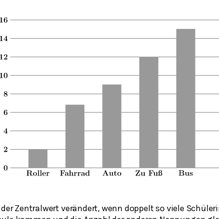
 der Zentralwert verändert, wenn doppelt so viele Schüle