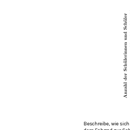
Beschreibe, wie sich