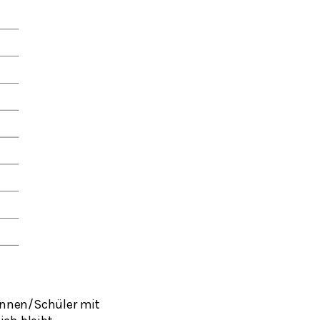
rinnen/Schüler mit