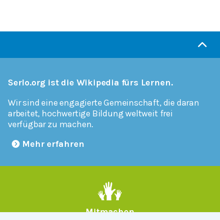
Serlo.org ist die Wikipedia fürs Lernen.
Wir sind eine engagierte Gemeinschaft, die daran
arbeitet, hochwertige Bildung weltweit frei
verfügbar zu machen.
Mehr erfahren
Mitmachen