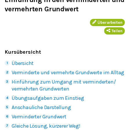
vermehrten Grundwert
Überarbeiten
Teilen
Kursübersicht
Übersicht
Verminderte und vermehrte Grundwerte im Alltag
Hinführung zum Umgang mit verminderten/
vermehrten Grundwerten
Übungsaufgaben zum Einstieg
Anschauliche Darstellung
Verminderter Grundwert
Gleiche Lösung, kürzerer Weg!