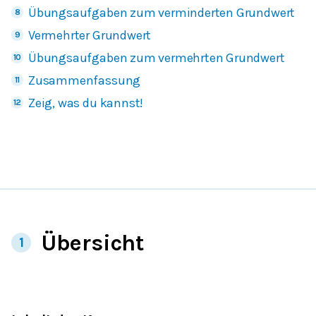
Übungsaufgaben zum verminderten Grundwert
Vermehrter Grundwert
Übungsaufgaben zum vermehrten Grundwert
Zusammenfassung
Zeig, was du kannst!
Übersicht
1