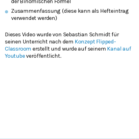
der Binomischen Formel
Zusammenfassung (diese kann als Hefteintrag
verwendet werden)
Dieses Video wurde von Sebastian Schmidt für
seinen Unterricht nach dem
Konzept Flipped-
Classroom
erstellt und wurde auf seinem
Kanal auf
Youtube
veröffentlicht.