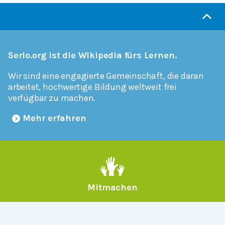
Serlo.org ist die Wikipedia fürs Lernen.
Wir sind eine engagierte Gemeinschaft, die daran
arbeitet, hochwertige Bildung weltweit frei
verfügbar zu machen.
Mehr erfahren
Mitmachen