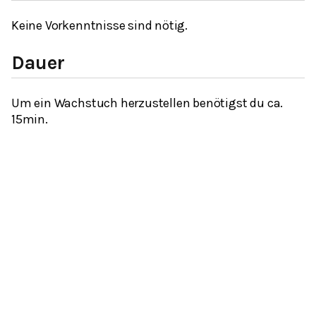
Keine Vorkenntnisse sind nötig.
Dauer
Um ein Wachstuch herzustellen benötigst du ca.
15min.