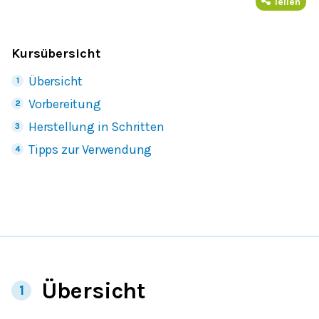
Teilen
Kursübersicht
Übersicht
Vorbereitung
Herstellung in Schritten
Tipps zur Verwendung
Übersicht
1