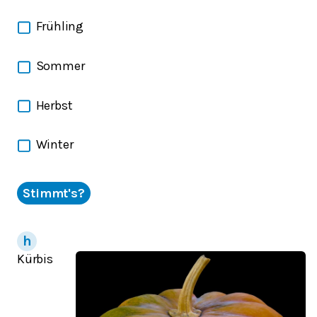
Frühling
Sommer
Herbst
Winter
Stimmt's?
Kürbis