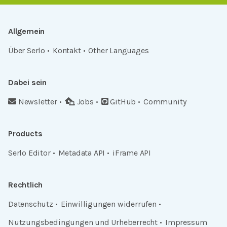
Allgemein
Über Serlo
Kontakt
Other Languages
Dabei sein
Newsletter
Jobs
GitHub
Community
Products
Serlo Editor
Metadata API
iFrame API
Rechtlich
Datenschutz
Einwilligungen widerrufen
Nutzungsbedingungen und Urheberrecht
Impressum