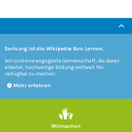
Serlo.org ist die Wikipedia fürs Lernen.
Wir sind eine engagierte Gemeinschaft, die daran
arbeitet, hochwertige Bildung weltweit frei
verfügbar zu machen.
Mehr erfahren
Mitmachen