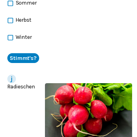
Sommer
Herbst
Winter
Stimmt's?
Radieschen