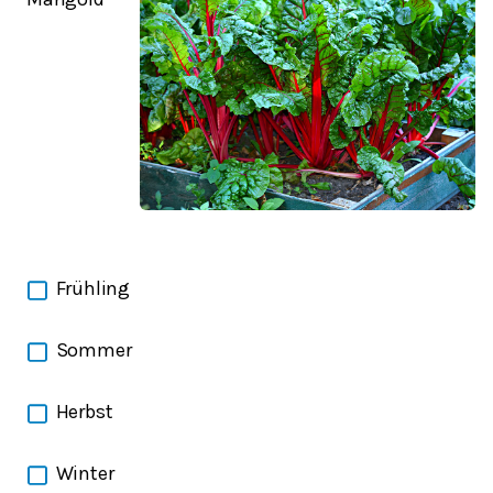
Frühling
Sommer
Herbst
Winter