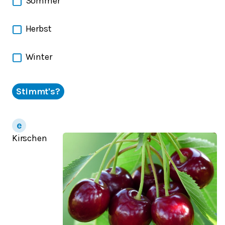
Sommer
Herbst
Winter
Stimmt's?
Kirschen