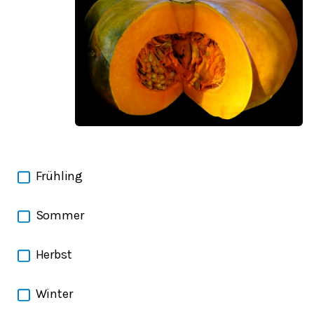
Frühling
Sommer
Herbst
Winter