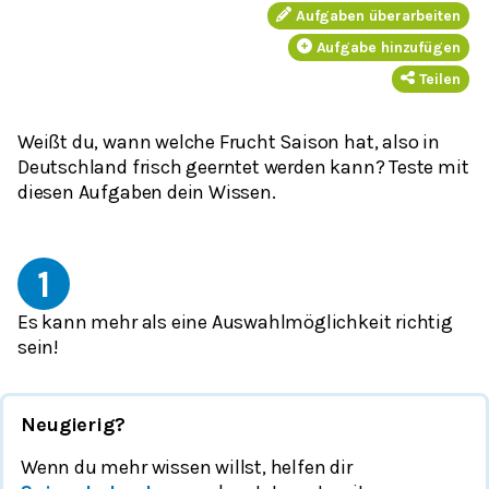
Aufgaben überarbeiten
Aufgabe hinzufügen
Teilen
Weißt du, wann welche Frucht Saison hat, also in
Deutschland frisch geerntet werden kann? Teste mit
diesen Aufgaben dein Wissen.
1
Es kann mehr als eine Auswahlmöglichkeit richtig
sein!
Neugierig?
Wenn du mehr wissen willst, helfen dir