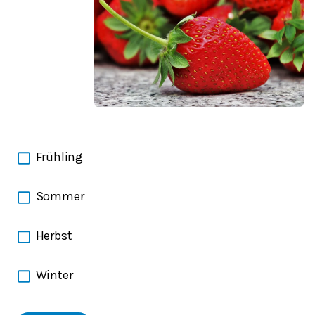
Frühling
Sommer
Herbst
Winter