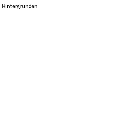
d Hintergründen