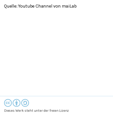
Quelle: Youtube Channel von maiLab
Dieses Werk steht unter der freien Lizenz