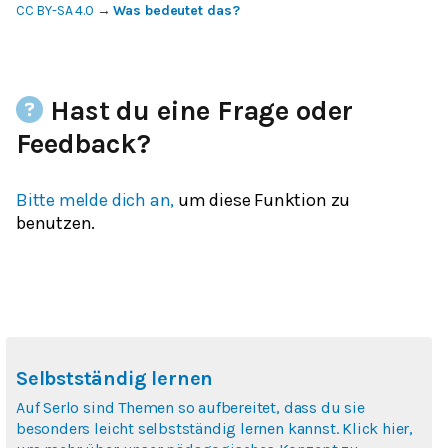
CC BY-SA 4.0
→
Was bedeutet das?
Hast du eine Frage oder
Feedback?
Bitte melde dich an,
um diese Funktion zu
benutzen.
Selbstständig lernen
Auf Serlo sind Themen so aufbereitet, dass du sie
besonders leicht selbstständig lernen kannst. Klick hier,