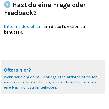
Hast du eine Frage oder
Feedback?
Bitte melde dich an,
um diese Funktion zu
benutzen.
Öfters hier?
Wenn serlo.org deine Lieblingslernplattform ist freuen
wir uns von dir zu erfahren, wieso! Klicke hier um uns
eine Nachricht zu hinterlassen.