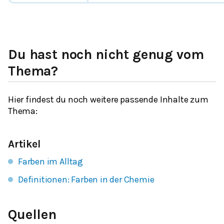
Du hast noch nicht genug vom
Thema?
Hier findest du noch weitere passende Inhalte zum
Thema:
Artikel
Farben im Alltag
Definitionen: Farben in der Chemie
Quellen