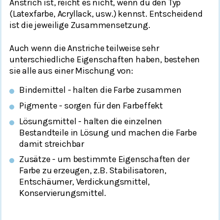
Anstrich ist, reicht es nicht, wenn du den Typ
(Latexfarbe, Acryllack, usw.) kennst. Entscheidend
ist die jeweilige Zusammensetzung.
Auch wenn die Anstriche teilweise sehr
unterschiedliche Eigenschaften haben, bestehen
sie alle aus einer Mischung von:
Bindemittel - halten die Farbe zusammen
Pigmente - sorgen für den Farbeffekt
Lösungsmittel - halten die einzelnen
Bestandteile in Lösung und machen die Farbe
damit streichbar
Zusätze - um bestimmte Eigenschaften der
Farbe zu erzeugen, z.B. Stabilisatoren,
Entschäumer, Verdickungsmittel,
Konservierungsmittel.