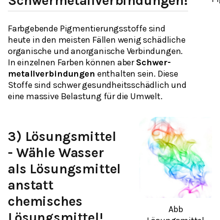
Schwermetallverbindungen!
Farbgebende Pigmentierungsstoffe sind
heute in den meisten Fällen wenig schädliche
organische und anorganische Verbindungen.
In einzelnen Farben können aber
Schwer-
metallverbindungen
enthalten sein. Diese
Stoffe sind schwer gesundheitsschädlich und
eine massive Belastung für die Umwelt.
3) Lösungsmittel
- Wähle Wasser
als Lösungsmittel
anstatt
chemisches
Abb
Lösungsmittel!