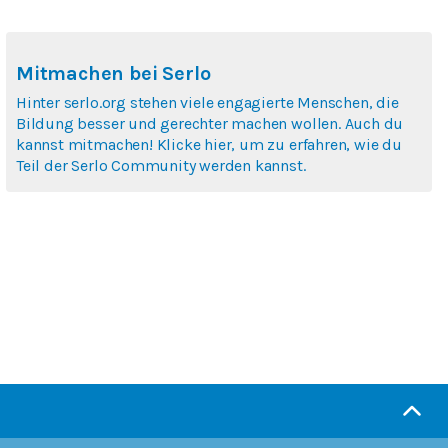
Mitmachen bei Serlo
Hinter serlo.org stehen viele engagierte Menschen, die
Bildung besser und gerechter machen wollen. Auch du
kannst mitmachen! Klicke hier, um zu erfahren, wie du
Teil der Serlo Community werden kannst.