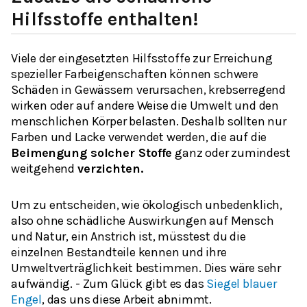
Hilfsstoffe enthalten!
Viele der eingesetzten Hilfsstoffe zur Erreichung
spezieller Farbeigenschaften können schwere
Schäden in Gewässern verursachen, krebserregend
wirken oder auf andere Weise die Umwelt und den
menschlichen Körper belasten. Deshalb sollten nur
Farben und Lacke verwendet werden, die auf die
Beimengung solcher Stoffe
ganz oder zumindest
weitgehend
verzichten.
Um zu entscheiden, wie ökologisch unbedenklich,
also ohne schädliche Auswirkungen auf Mensch
und Natur, ein Anstrich ist, müsstest du die
einzelnen Bestandteile kennen und ihre
Umweltverträglichkeit bestimmen. Dies wäre sehr
aufwändig. - Zum Glück gibt es das
Siegel blauer
Engel
, das uns diese Arbeit abnimmt.