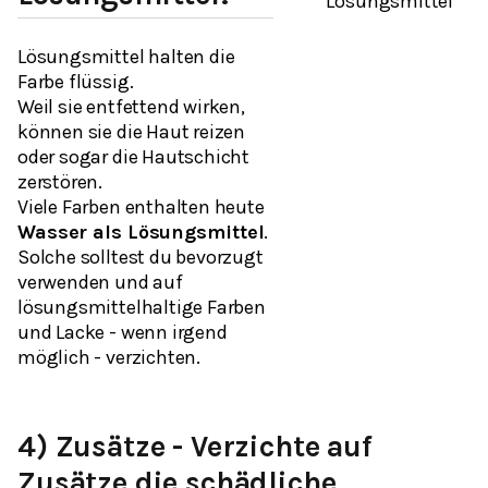
Lösungsmittel
Lösungsmittel halten die
Farbe flüssig.
Weil sie entfettend wirken,
können sie die Haut reizen
oder sogar die Hautschicht
zerstören.
Viele Farben enthalten heute
Wasser als Lösungsmittel
.
Solche solltest du bevorzugt
verwenden und auf
lösungsmittelhaltige Farben
und Lacke - wenn irgend
möglich - verzichten.
4) Zusätze - Verzichte auf
Zusätze die schädliche