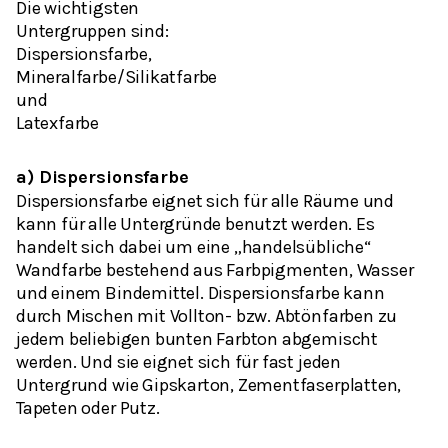
Die wichtigsten
Untergruppen sind:
Dispersionsfarbe,
Mineralfarbe/Silikatfarbe
und
Latexfarbe
a) Dispersionsfarbe
Dispersionsfarbe eignet sich für alle Räume und
kann für alle Untergründe benutzt werden. Es
handelt sich dabei um eine „handelsübliche“
Wandfarbe bestehend aus Farbpigmenten, Wasser
und einem Bindemittel. Dispersionsfarbe kann
durch Mischen mit Vollton- bzw. Abtönfarben zu
jedem beliebigen bunten Farbton abgemischt
werden. Und sie eignet sich für fast jeden
Untergrund wie Gipskarton, Zementfaserplatten,
Tapeten oder Putz.