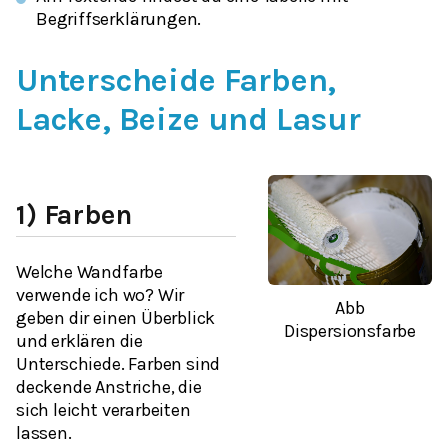
Begriffserklärungen.
Unterscheide Farben,
Lacke, Beize und Lasur
1) Farben
Welche Wandfarbe
verwende ich wo? Wir
Abb
geben dir einen Überblick
Dispersionsfarbe
und erklären die
Unterschiede. Farben sind
deckende Anstriche, die
sich leicht verarbeiten
lassen.