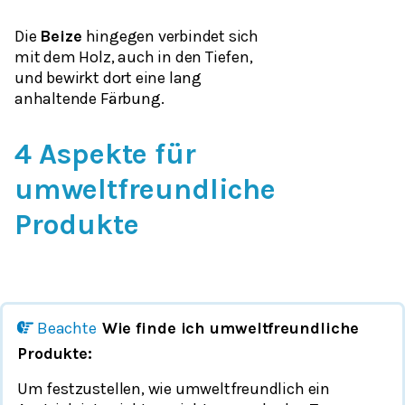
Die
Beize
hingegen verbindet sich
mit dem Holz, auch in den Tiefen,
und bewirkt dort eine lang
anhaltende Färbung.
4 Aspekte für
umweltfreundliche
Produkte
Beachte
Wie finde ich umweltfreundliche
Produkte:
Um festzustellen, wie umweltfreundlich ein