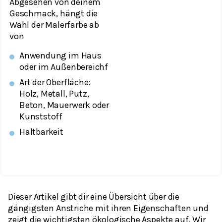
Abgesehen von deinem
Geschmack, hängt die
Wahl der Malerfarbe ab
von
Anwendung im Haus
oder im Außenbereichf
Art der Oberfläche:
Holz, Metall, Putz,
Beton, Mauerwerk oder
Kunststoff
Haltbarkeit
Dieser Artikel gibt dir eine Übersicht über die
gängigsten Anstriche mit ihren Eigenschaften und
zeigt die wichtigsten ökologische Aspekte auf. Wir