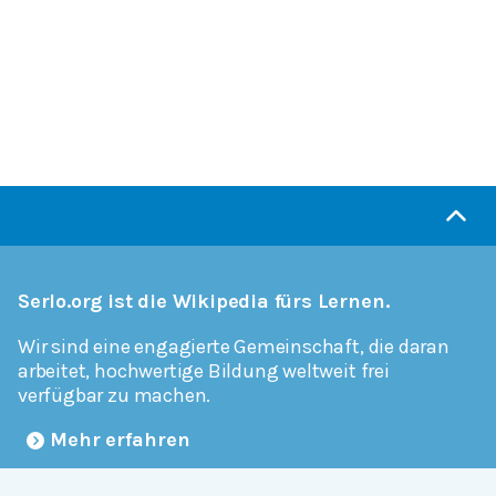
Serlo.org ist die Wikipedia fürs Lernen.
Wir sind eine engagierte Gemeinschaft, die daran
arbeitet, hochwertige Bildung weltweit frei
verfügbar zu machen.
Mehr erfahren