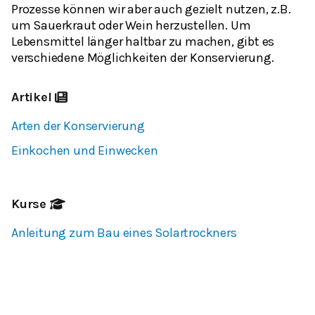
Prozesse können wir aber auch gezielt nutzen, z.B.
um Sauerkraut oder Wein herzustellen. Um
Lebensmittel länger haltbar zu machen, gibt es
verschiedene Möglichkeiten der Konservierung.
Artikel
Arten der Konservierung
Einkochen und Einwecken
Kurse
Anleitung zum Bau eines Solartrockners