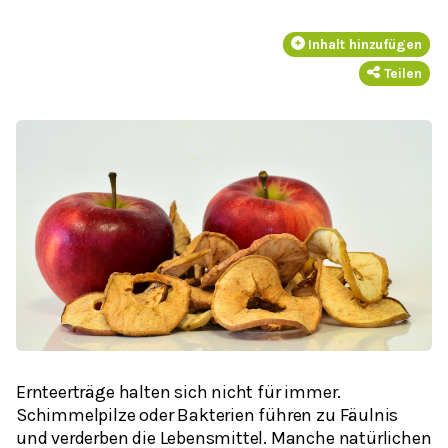
Inhalt hinzufügen
Teilen
Ernteerträge halten sich nicht für immer.
Schimmelpilze oder Bakterien führen zu Fäulnis
und verderben die Lebensmittel. Manche natürlichen