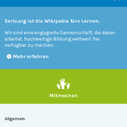
Serlo.org ist die Wikipedia fürs Lernen.
Wir sind eine engagierte Gemeinschaft, die daran
arbeitet, hochwertige Bildung weltweit frei
verfügbar zu machen.
Mehr erfahren
Mitmachen
Allgemein