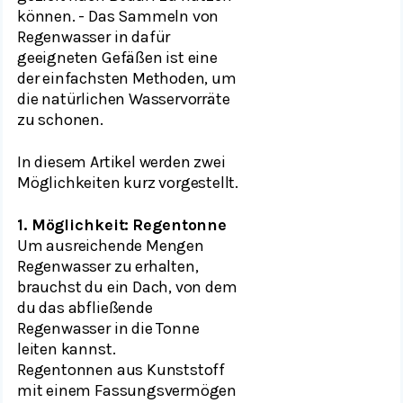
können. - Das Sammeln von
Regenwasser in dafür
geeigneten Gefäßen ist eine
der einfachsten Methoden, um
die natürlichen Wasservorräte
zu schonen.
In diesem Artikel werden zwei
Möglichkeiten kurz vorgestellt.
1. Möglichkeit:
Regentonne
Um ausreichende Mengen
Regenwasser zu erhalten,
brauchst du ein Dach, von dem
du das abfließende
Regenwasser in die Tonne
leiten kannst.
Regentonnen aus Kunststoff
mit einem Fassungsvermögen