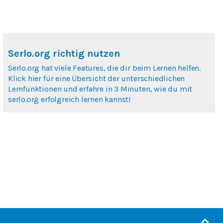
Serlo.org richtig nutzen
Serlo.org hat viele Features, die dir beim Lernen helfen.
Klick hier für eine Übersicht der unterschiedlichen
Lernfunktionen und erfahre in 3 Minuten, wie du mit
serlo.org erfolgreich lernen kannst!