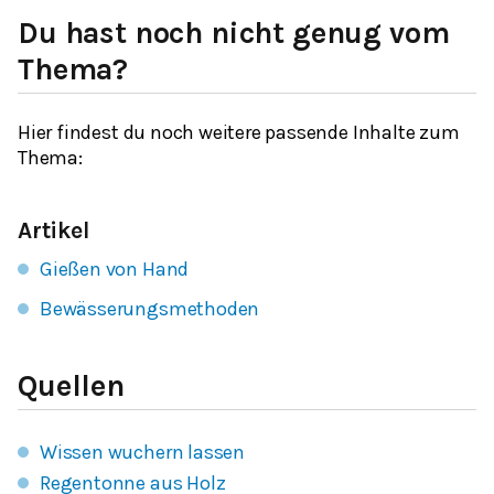
Du hast noch nicht genug vom
Thema?
Hier findest du noch weitere passende Inhalte zum
Thema:
Artikel
Gießen von Hand
Bewässerungsmethoden
Quellen
Wissen wuchern lassen
Regentonne aus Holz