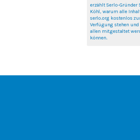
erzählt Serlo-Gründer
Köhl, warum alle Inhal
serlo.org kostenlos zu
Verfügung stehen und
allen mitgestaltet we
können.