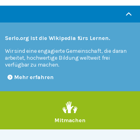
Serlo.org ist die Wikipedia fürs Lernen.
Wir sind eine engagierte Gemeinschaft, die daran
arbeitet, hochwertige Bildung weltweit frei
verfügbar zu machen.
Mehr erfahren
Mitmachen