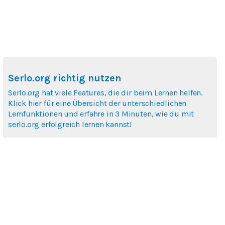
Serlo.org richtig nutzen
Serlo.org hat viele Features, die dir beim Lernen helfen.
Klick hier für eine Übersicht der unterschiedlichen
Lernfunktionen und erfahre in 3 Minuten, wie du mit
serlo.org erfolgreich lernen kannst!