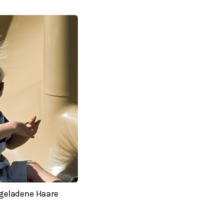
fgeladene Haare