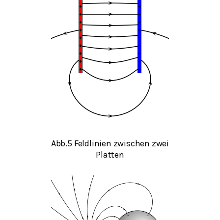
Abb.5 Feldlinien zwischen zwei
Platten