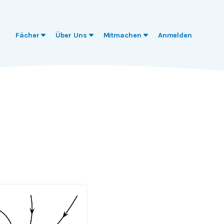
Fächer
Über Uns
Mitmachen
Anmelden