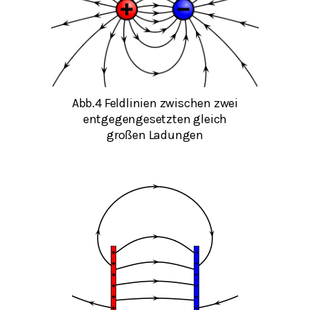
Abb.4 Feldlinien zwischen zwei
entgegengesetzten gleich
großen Ladungen