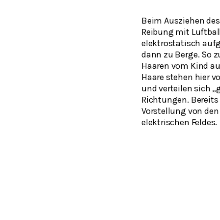
Beim Ausziehen des 
Reibung mit Luftbal
elektrostatisch auf
dann zu Berge. So z
Haaren vom Kind aus
Haare stehen hier 
und verteilen sich „
Richtungen. Bereits 
Vorstellung von den
elektrischen Feldes.