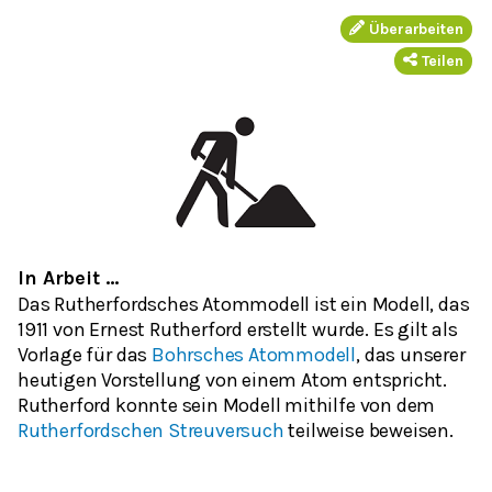
Überarbeiten
Teilen
In Arbeit …
Das Rutherfordsches Atommodell ist ein Modell, das
1911 von Ernest Rutherford erstellt wurde. Es gilt als
Vorlage für das
Bohrsches Atommodell
, das unserer
heutigen Vorstellung von einem Atom entspricht.
Rutherford konnte sein Modell mithilfe von dem
Rutherfordschen Streuversuch
teilweise beweisen.