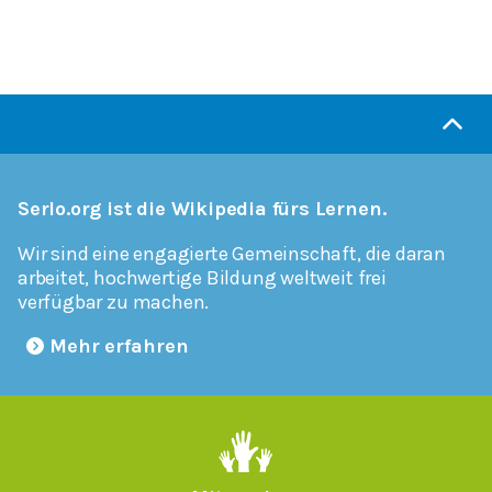
Serlo.org ist die Wikipedia fürs Lernen.
Wir sind eine engagierte Gemeinschaft, die daran
arbeitet, hochwertige Bildung weltweit frei
verfügbar zu machen.
Mehr erfahren