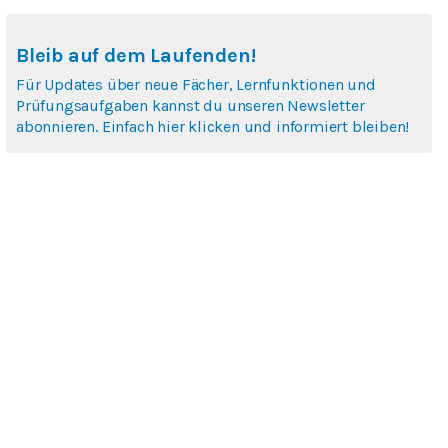
Bleib auf dem Laufenden!
Für Updates über neue Fächer, Lernfunktionen und
Prüfungsaufgaben kannst du unseren Newsletter
abonnieren. Einfach hier klicken und informiert bleiben!