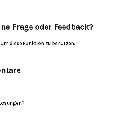
ine Frage oder Feedback?
um diese Funktion zu benutzen.
ntare
 Lösungen?