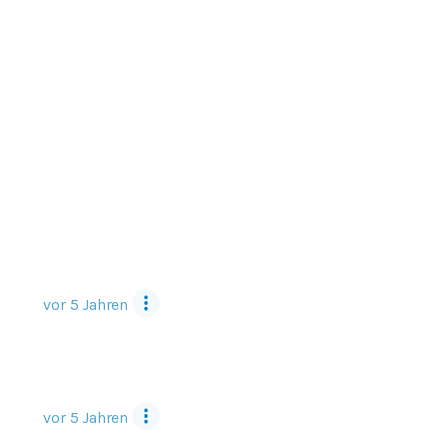
vor 5 Jahren
vor 5 Jahren