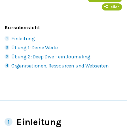
Teilen
Kursübersicht
Einleitung
Übung 1: Deine Werte
Übung 2: Deep Dive - ein Journaling
Organisationen, Ressourcen und Webseiten
Einleitung
1