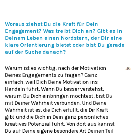
Woraus ziehst Du die Kraft für Dein
Engagement? Was treibt Dich an? Gibt es in
Deinem Leben einen Nordstern, der Dir eine
klare Orientierung bietet oder bist Du gerade
auf der Suche danach?
Warum ist es wichtig, nach der Motivation
Deines Engagements zu fragen? Ganz
einfach, weil Dich Deine Motivation ins
Handeln führt. Wenn Du besser verstehst,
warum Du Dich einbringen möchtest, bist Du
mit Deiner Wahrheit verbunden. Und Deine
Wahrheit ist es, die Dich erfüllt, die Dir Kraft
gibt und die Dich in Dein ganz persönliches
kreatives Potenzial führt. Von dort aus kannst
Du auf Deine eigene besondere Art Deinen Teil