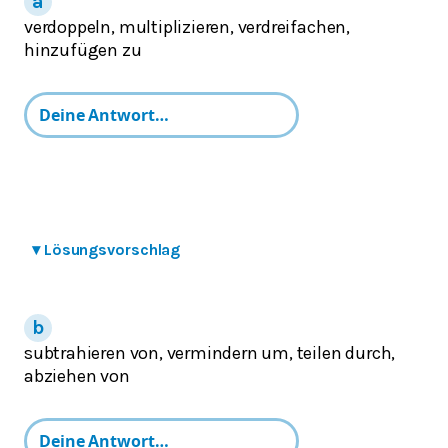
verdoppeln, multiplizieren, verdreifachen,
hinzufügen zu
▾
Lösungsvorschlag
subtrahieren von, vermindern um, teilen durch,
abziehen von