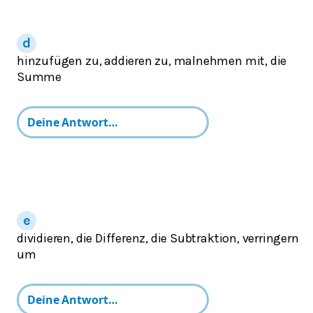
hinzufügen zu, addieren zu, malnehmen mit, die
Summe
dividieren, die Differenz, die Subtraktion, verringern
um