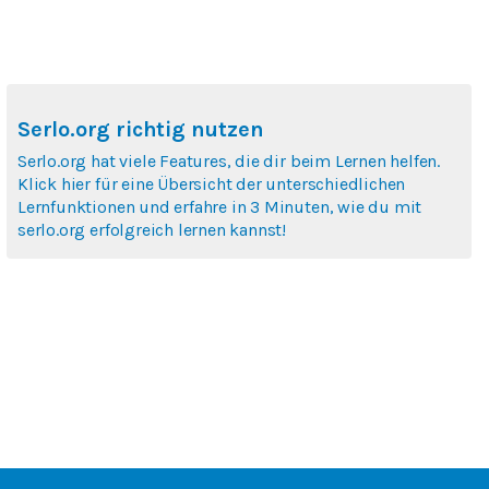
Serlo.org richtig nutzen
Serlo.org hat viele Features, die dir beim Lernen helfen.
Klick hier für eine Übersicht der unterschiedlichen
Lernfunktionen und erfahre in 3 Minuten, wie du mit
serlo.org erfolgreich lernen kannst!