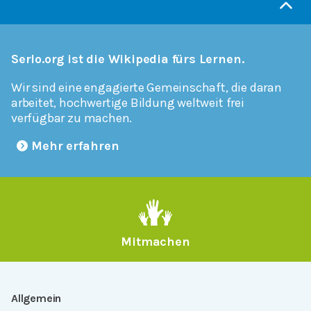
Serlo.org ist die Wikipedia fürs Lernen.
Wir sind eine engagierte Gemeinschaft, die daran
arbeitet, hochwertige Bildung weltweit frei
verfügbar zu machen.
Mehr erfahren
Mitmachen
Allgemein