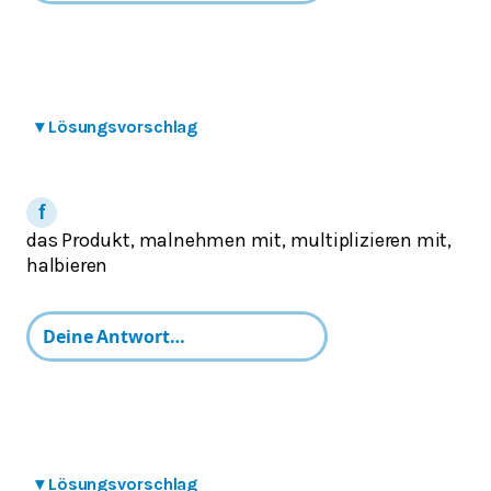
▾
Lösungsvorschlag
das Produkt, malnehmen mit, multiplizieren mit,
halbieren
▾
Lösungsvorschlag