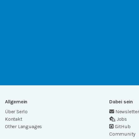
Allgemein
Dabei sein
Über Serlo
Newslette
Kontakt
Jobs
Other Languages
GitHub
Community