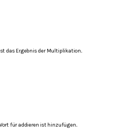
st das Ergebnis der Multiplikation.
ort für addieren ist hinzufügen.