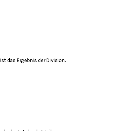
 ist das Ergebnis der Division.