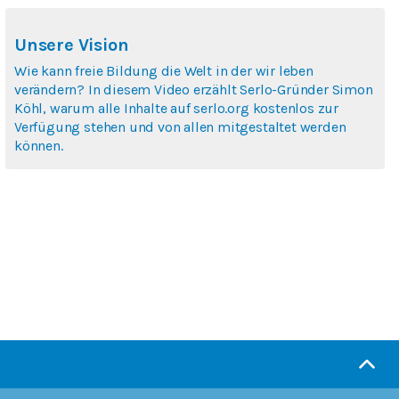
Unsere Vision
Wie kann freie Bildung die Welt in der wir leben
verändern? In diesem Video erzählt Serlo-Gründer Simon
Köhl, warum alle Inhalte auf serlo.org kostenlos zur
Verfügung stehen und von allen mitgestaltet werden
können.