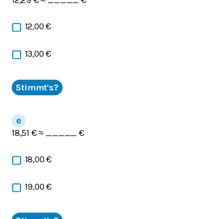
12,29 € ≈ _____ €
12,00 €
13,00 €
Stimmt's?
18,51 € ≈ _____ €
18,00 €
19,00 €