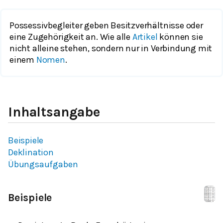
Possessivbegleiter geben Besitzverhältnisse oder
eine Zugehörigkeit an. Wie alle
Artikel
können sie
nicht alleine stehen, sondern nur in Verbindung mit
einem
Nomen
.
Inhaltsangabe
Beispiele
Deklination
Übungsaufgaben
Beispiele