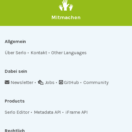
Mitmachen
Allgemein
Über Serlo
Kontakt
Other Languages
Dabei sein
Newsletter
Jobs
GitHub
Community
Products
Serlo Editor
Metadata API
iFrame API
Rechtlich