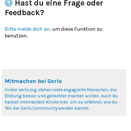
Hast du eine Frage oder
Feedback?
Bitte melde dich an,
um diese Funktion zu
benutzen.
Mitmachen bei Serlo
Hinter serlo.org stehen viele engagierte Menschen, die
Bildung besser und gerechter machen wollen. Auch du
kannst mitmachen! Klicke hier, um zu erfahren, wie du
Teil der Serlo Community werden kannst.