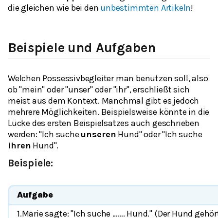
die gleichen wie bei den
unbestimmten Artikeln
!
Beispiele und Aufgaben
Welchen Possessivbegleiter man benutzen soll, also
ob "mein" oder "unser" oder "ihr", erschließt sich
meist aus dem Kontext. Manchmal gibt es jedoch
mehrere Möglichkeiten. Beispielsweise könnte in die
Lücke des ersten Beispielsatzes auch geschrieben
werden: "Ich suche
unseren
Hund" oder "Ich suche
ihren
Hund".
Beispiele:
Aufgabe
1.Marie sagte: "Ich suche ……. Hund." (Der Hund gehört