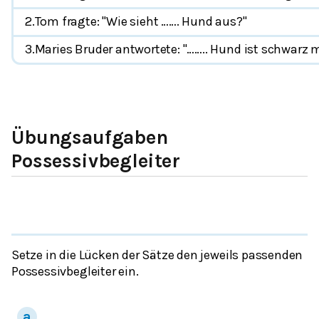
2.Tom fragte: "Wie sieht ……. Hund aus?"
3.Maries Bruder antwortete: "…….. Hund ist schwarz 
Übungsaufgaben
Possessivbegleiter
Setze in die Lücken der Sätze den jeweils passenden
Possessivbegleiter ein.