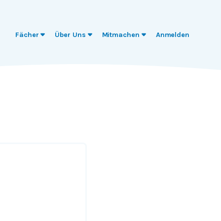
Fächer
Über Uns
Mitmachen
Anmelden