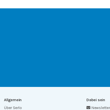
Allgemein
Dabei sein
Über Serlo
Newslette