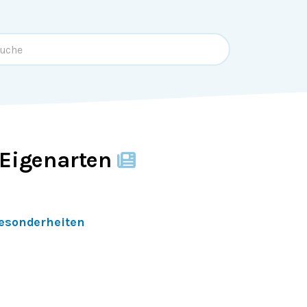
 Eigenarten
Besonderheiten