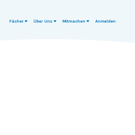
Fächer
Über Uns
Mitmachen
Anmelden