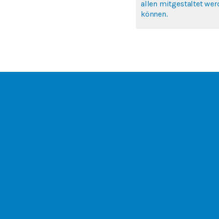
allen mitgestaltet we
können.