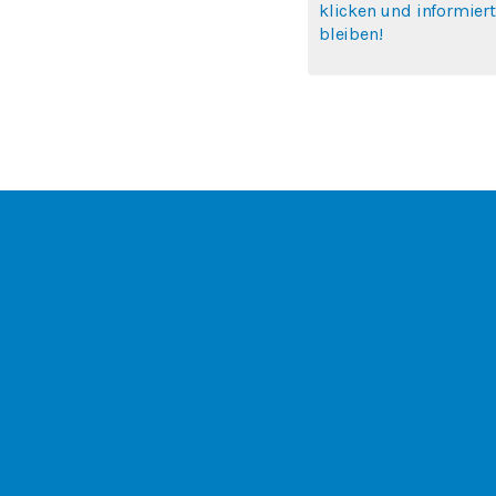
klicken und informiert
bleiben!