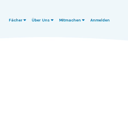
Fächer
Über Uns
Mitmachen
Anmelden