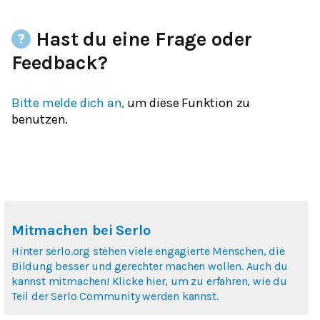
Hast du eine Frage oder
Feedback?
Bitte melde dich an,
um diese Funktion zu
benutzen.
Mitmachen bei Serlo
Hinter serlo.org stehen viele engagierte Menschen, die
Bildung besser und gerechter machen wollen. Auch du
kannst mitmachen! Klicke hier, um zu erfahren, wie du
Teil der Serlo Community werden kannst.