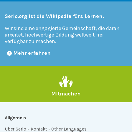
Serlo.org ist die Wikipedia fürs Lernen.
Wir sind eine engagierte Gemeinschaft, die daran
arbeitet, hochwertige Bildung weltweit frei
verfügbar zu machen.
Mehr erfahren
Mitmachen
Allgemein
Über Serlo
Kontakt
Other Languages