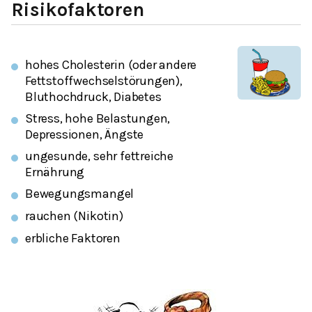
Risikofaktoren
hohes Cholesterin (oder andere
Fettstoffwechselstörungen),
Bluthochdruck, Diabetes
Stress, hohe Belastungen,
Depressionen, Ängste
ungesunde, sehr fettreiche
Ernährung
Bewegungsmangel
rauchen (Nikotin)
erbliche Faktoren