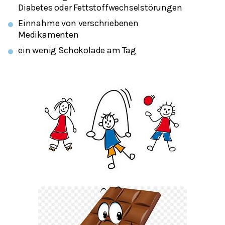
Diabetes oder Fettstoffwechselstörungen
Einnahme von verschriebenen
Medikamenten
ein wenig Schokolade am Tag