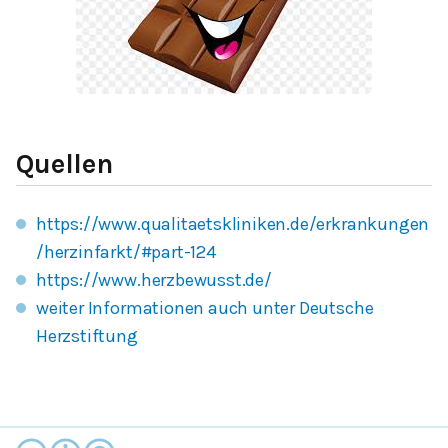
Quellen
https://www.qualitaetskliniken.de/erkrankungen
/herzinfarkt/#part-124
https://www.herzbewusst.de/
weiter Informationen auch unter Deutsche
Herzstiftung