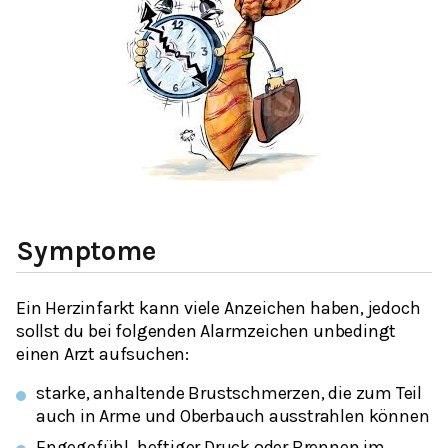
Symptome
Ein Herzinfarkt kann viele Anzeichen haben, jedoch
sollst du bei folgenden Alarmzeichen unbedingt
einen Arzt aufsuchen:
starke, anhaltende Brustschmerzen, die zum Teil
auch in Arme und Oberbauch ausstrahlen können
Engegefühl, heftiger Druck oder Brennen im