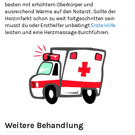
besten mit erhöhtem Oberkörper und
ausreichend Wärme auf den Notarzt. Sollte der
Herzinfarkt schon zu weit fortgeschritten sein
musst du oder Ersthelfer unbedingt
Erste Hilfe
leisten und eine Herzmassage durchführen.
Weitere Behandlung