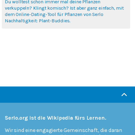
Du wolltest schon immer mal deine Pflanzen
verkuppeln? Klingt komisch? Ist aber ganz einfach, mit
dem Online-Dating-Tool für Pflanzen von Serlo
Nachhaltigkeit: Plant-Buddies.
Serlo.org ist die Wikipedia fürs Lernen.
Wir sind eine engagierte Gemeinschaft, die daran