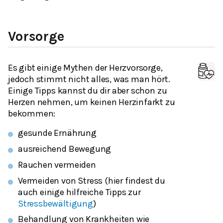
Vorsorge
Es gibt einige Mythen der Herzvorsorge,
jedoch stimmt nicht alles, was man hört.
Einige Tipps kannst du dir aber schon zu
Herzen nehmen, um keinen Herzinfarkt zu
bekommen:
gesunde Ernährung
ausreichend Bewegung
Rauchen vermeiden
Vermeiden von Stress (hier findest du
auch einige hilfreiche Tipps zur
Stressbewältigung
)
Behandlung von Krankheiten wie