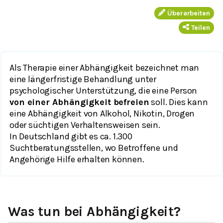
Überarbeiten
Teilen
Als Therapie einer Abhängigkeit bezeichnet man
eine längerfristige Behandlung unter
psychologischer Unterstützung, die eine Person
von einer Abhängigkeit befreien
soll. Dies kann
eine Abhängigkeit von Alkohol, Nikotin, Drogen
oder süchtigen Verhaltensweisen sein.
In Deutschland gibt es ca. 1.300
Suchtberatungsstellen, wo Betroffene und
Angehörige Hilfe erhalten können.
Was tun bei Abhängigkeit?