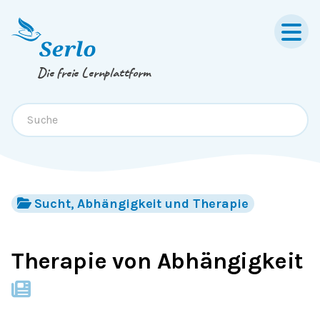
Springe zum
Inhalt
oder
Footer
Die freie Lernplattform
Sucht, Abhängigkeit und Therapie
Therapie von Abhängigkeit