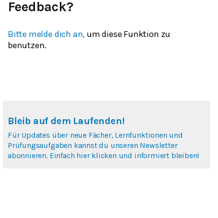
Feedback?
Bitte melde dich an,
um diese Funktion zu
benutzen.
Bleib auf dem Laufenden!
Für Updates über neue Fächer, Lernfunktionen und
Prüfungsaufgaben kannst du unseren Newsletter
abonnieren. Einfach hier klicken und informiert bleiben!