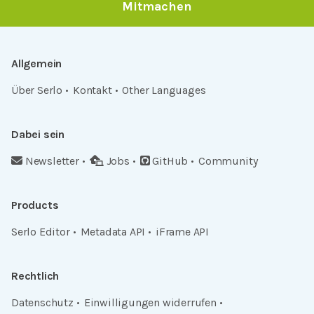
Mitmachen
Allgemein
Über Serlo
Kontakt
Other Languages
Dabei sein
Newsletter
Jobs
GitHub
Community
Products
Serlo Editor
Metadata API
iFrame API
Rechtlich
Datenschutz
Einwilligungen widerrufen