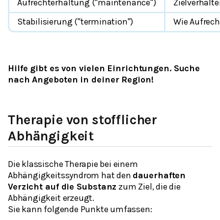
Aufrechterhaltung ("maintenance")
Zielverhalt
Stabilisierung ("termination")
Wie Aufrech
Hilfe gibt es von vielen Einrichtungen. Suche
nach Angeboten in deiner Region!
Therapie von stofflicher
Abhängigkeit
Die klassische Therapie bei einem
Abhängigkeitssyndrom hat den
dauerhaften
Verzicht auf die Substanz
zum Ziel, die die
Abhängigkeit erzeugt.
Sie kann folgende Punkte umfassen: