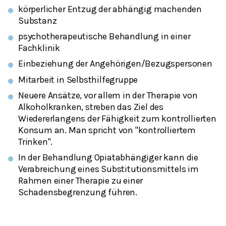
körperlicher Entzug der abhängig machenden
Substanz
psychotherapeutische Behandlung in einer
Fachklinik
Einbeziehung der Angehörigen/Bezugspersonen
Mitarbeit in Selbsthilfegruppe
Neuere Ansätze, vor allem in der Therapie von
Alkoholkranken, streben das Ziel des
Wiedererlangens der Fähigkeit zum kontrollierten
Konsum an. Man spricht von "kontrolliertem
Trinken".
In der Behandlung Opiatabhängiger kann die
Verabreichung eines Substitutionsmittels im
Rahmen einer Therapie zu einer
Schadensbegrenzung führen.