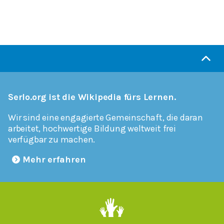
Serlo.org ist die Wikipedia fürs Lernen.
Wir sind eine engagierte Gemeinschaft, die daran
arbeitet, hochwertige Bildung weltweit frei
verfügbar zu machen.
Mehr erfahren