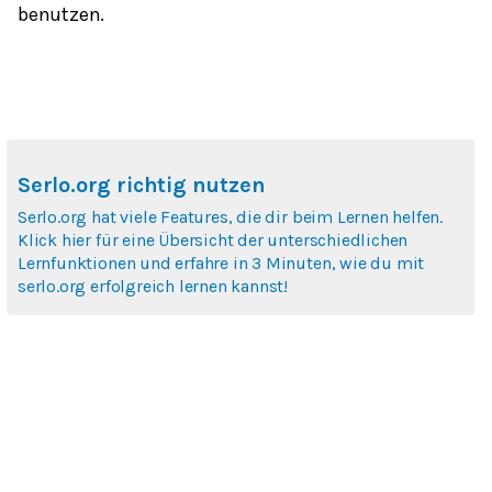
benutzen.
Serlo.org richtig nutzen
Serlo.org hat viele Features, die dir beim Lernen helfen.
Klick hier für eine Übersicht der unterschiedlichen
Lernfunktionen und erfahre in 3 Minuten, wie du mit
serlo.org erfolgreich lernen kannst!