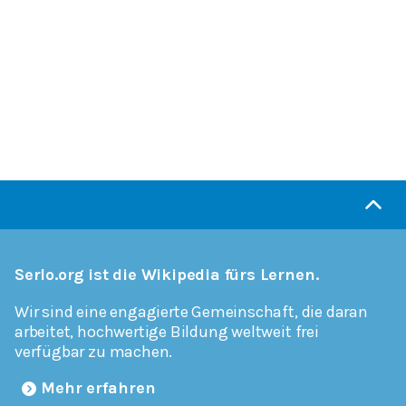
Serlo.org ist die Wikipedia fürs Lernen.
Wir sind eine engagierte Gemeinschaft, die daran
arbeitet, hochwertige Bildung weltweit frei
verfügbar zu machen.
Mehr erfahren