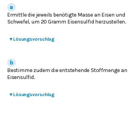
Ermittle die jeweils benötigte Masse an Eisen und
Schwefel, um 20 Gramm Eisensulfid herzustellen.
▾
Lösungsvorschlag
Bestimme zudem die entstehende Stoffmenge an
Eisensulfid.
▾
Lösungsvorschlag