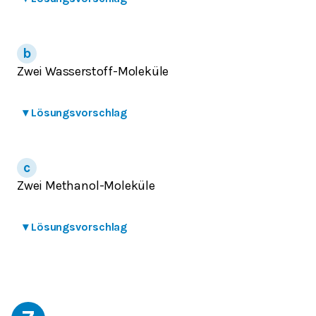
Zwei Wasserstoff-Moleküle
▾
Lösungsvorschlag
Zwei Methanol-Moleküle
▾
Lösungsvorschlag