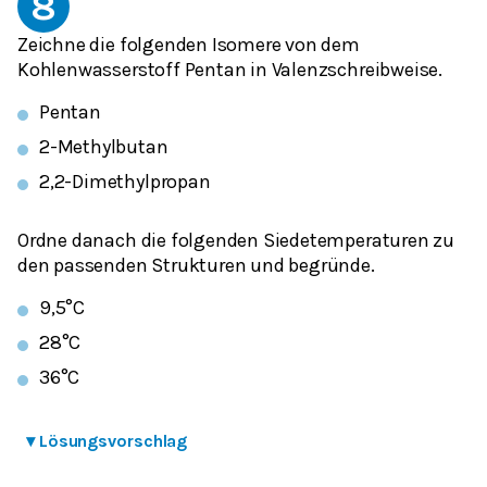
8
Zeichne die folgenden Isomere von dem
Kohlenwasserstoff Pentan in Valenzschreibweise.
Pentan
2-Methylbutan
2,2-Dimethylpropan
Ordne danach die folgenden Siedetemperaturen zu
den passenden Strukturen und begründe.
9,5°C
28°C
36°C
▾
Lösungsvorschlag