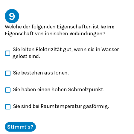
9
Welche der folgenden Eigenschaften ist
keine
Eigenschaft von ionischen Verbindungen?
Sie leiten Elektrizität gut, wenn sie in Wasser
gelöst sind.
Sie bestehen aus Ionen.
Sie haben einen hohen Schmelzpunkt.
Sie sind bei Raumtemperatur gasförmig.
Stimmt's?