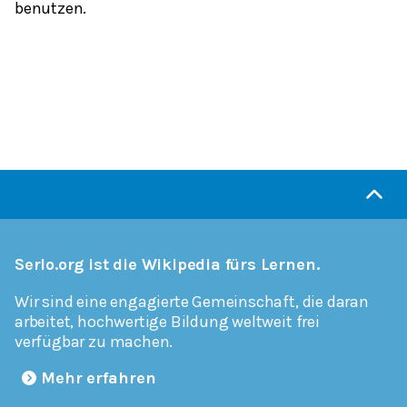
benutzen.
Serlo.org ist die Wikipedia fürs Lernen.
Wir sind eine engagierte Gemeinschaft, die daran
arbeitet, hochwertige Bildung weltweit frei
verfügbar zu machen.
Mehr erfahren