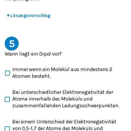
▾
Lösungsvorschlag
5
Wann liegt ein Dipol vor?
Immer wenn ein Molekül aus mindestens 2
Atomen besteht.
Bei unterschiedlicher Elektronegativität der
Atome innerhalb des Moleküls und
zusammenfallenden Ladungsschwerpunkten.
Bei einem Unterschied der Elektronegativität
von 0,5-1,7 der Atome des Moleküls und