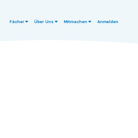
Fächer
Über Uns
Mitmachen
Anmelden