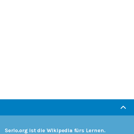
Serlo.org ist die Wikipedia fürs Lernen.