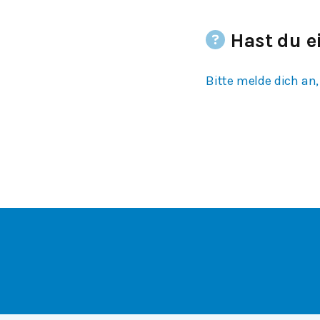
Hast du e
Bitte melde dich an,