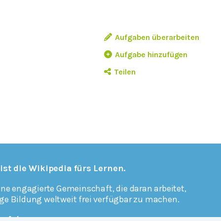
Aufgaben überarbeiten
Aufgabe hinzufügen
Teilen
 ist die Wikipedia fürs Lernen.
ine engagierte Gemeinschaft, die daran arbeitet,
ge Bildung weltweit frei verfügbar zu machen.
erfahren