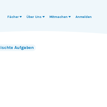
Fächer
Über Uns
Mitmachen
Anmelden
ischte Aufgaben