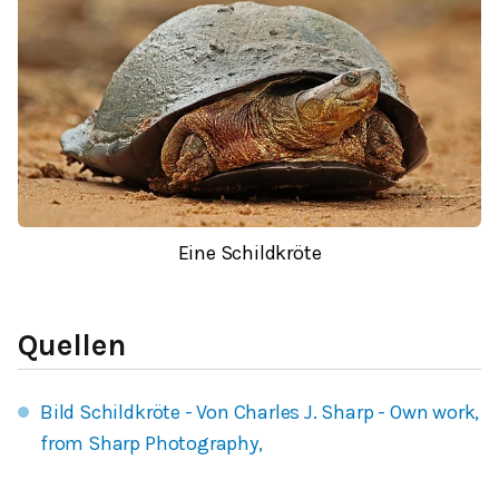
Eine Schildkröte
Quellen
Bild Schildkröte - Von Charles J. Sharp - Own work,
from Sharp Photography,