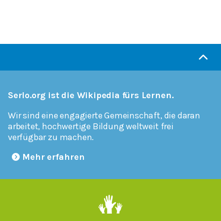
Serlo.org ist die Wikipedia fürs Lernen.
Wir sind eine engagierte Gemeinschaft, die daran
arbeitet, hochwertige Bildung weltweit frei
verfügbar zu machen.
Mehr erfahren