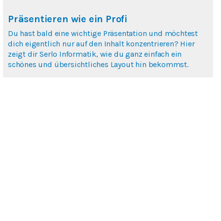
Präsentieren wie ein Profi
Du hast bald eine wichtige Präsentation und möchtest
dich eigentlich nur auf den Inhalt konzentrieren? Hier
zeigt dir Serlo Informatik, wie du ganz einfach ein
schönes und übersichtliches Layout hin bekommst.