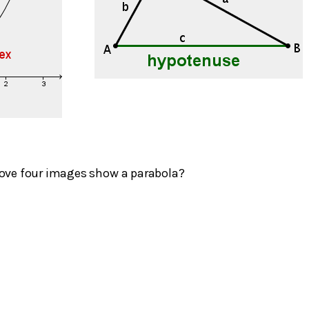
ove four images show a parabola?