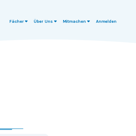
Fächer
Über Uns
Mitmachen
Anmelden