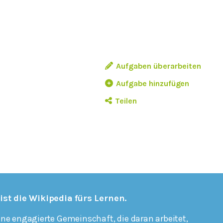
Aufgaben überarbeiten
Aufgabe hinzufügen
Teilen
 ist die Wikipedia fürs Lernen.
ine engagierte Gemeinschaft, die daran arbeitet,