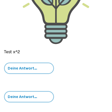
Test x^2