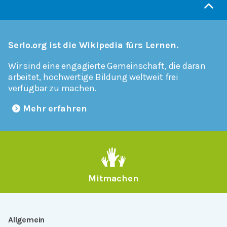
Serlo.org ist die Wikipedia fürs Lernen.
Wir sind eine engagierte Gemeinschaft, die daran
arbeitet, hochwertige Bildung weltweit frei
verfügbar zu machen.
Mehr erfahren
Mitmachen
Allgemein