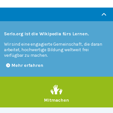
Serlo.org ist die Wikipedia fürs Lernen.
Wir sind eine engagierte Gemeinschaft, die daran
arbeitet, hochwertige Bildung weltweit frei
verfügbar zu machen.
Mehr erfahren
Mitmachen