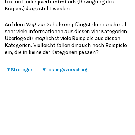
textuell
oder
pantomimisch
(Bewegung des
Körpers) dargestellt werden.
Auf dem Weg zur Schule empfängst du manchmal
sehr viele Informationen aus diesen vier Kategorien.
Überlege dir möglichst viele Beispiele aus diesen
Kategorien. Vielleicht fallen dir auch noch Beispiele
ein, die in keine der Kategorien passen?
▾
Strategie
▾
Lösungsvorschlag