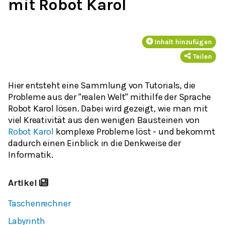
mit Robot Karol
Inhalt hinzufügen
Teilen
Hier entsteht eine Sammlung von Tutorials, die
Probleme aus der "realen Welt" mithilfe der Sprache
Robot Karol lösen. Dabei wird gezeigt, wie man mit
viel Kreativität aus den wenigen Bausteinen von
Robot Karol
komplexe Probleme löst - und bekommt
dadurch einen Einblick in die Denkweise der
Informatik.
Artikel
Taschenrechner
Labyrinth