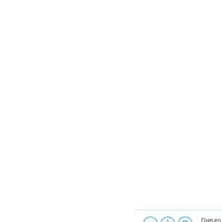
Dieses