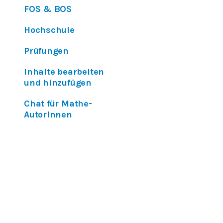
FOS & BOS
Hochschule
Prüfungen
Inhalte bearbeiten
und hinzufügen
Chat für Mathe-
AutorInnen