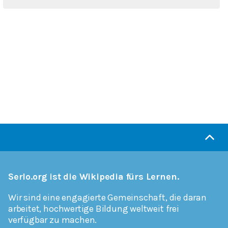
Serlo.org ist die Wikipedia fürs Lernen.
Wir sind eine engagierte Gemeinschaft, die daran
arbeitet, hochwertige Bildung weltweit frei
verfügbar zu machen.