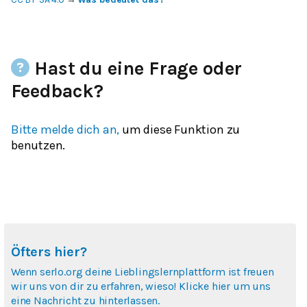
Hast du eine Frage oder
Feedback?
Bitte melde dich an,
um diese Funktion zu
benutzen.
Öfters hier?
Wenn serlo.org deine Lieblingslernplattform ist freuen
wir uns von dir zu erfahren, wieso! Klicke hier um uns
eine Nachricht zu hinterlassen.