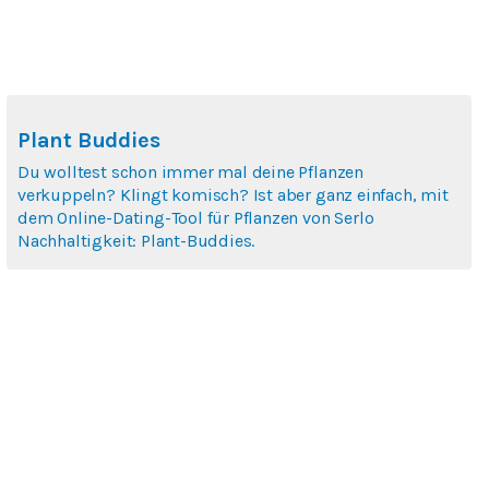
Plant Buddies
Du wolltest schon immer mal deine Pflanzen
verkuppeln? Klingt komisch? Ist aber ganz einfach, mit
dem Online-Dating-Tool für Pflanzen von Serlo
Nachhaltigkeit: Plant-Buddies.