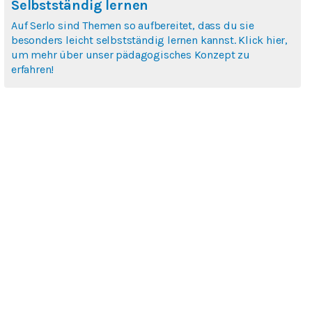
Selbstständig lernen
Auf Serlo sind Themen so aufbereitet, dass du sie
besonders leicht selbstständig lernen kannst. Klick hier,
um mehr über unser pädagogisches Konzept zu
erfahren!