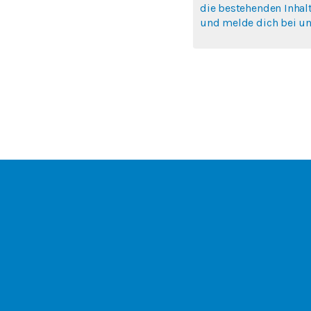
die bestehenden Inhal
und melde dich bei uns