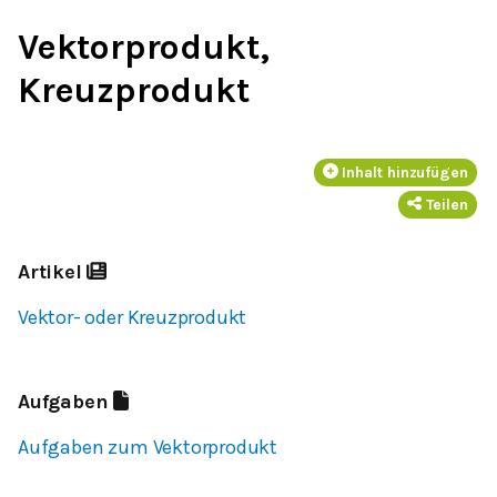
Vektorprodukt,
Kreuzprodukt
Inhalt hinzufügen
Teilen
Artikel
Vektor- oder Kreuzprodukt
Aufgaben
Aufgaben zum Vektorprodukt